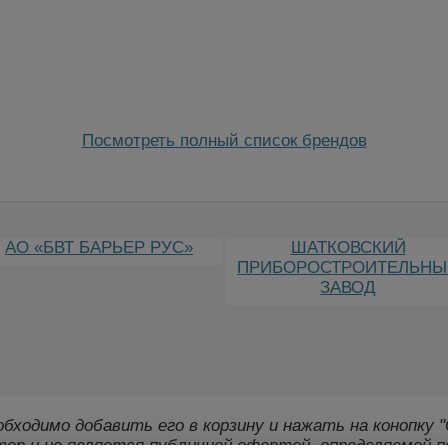
Посмотреть полный список брендов
АО «БВТ БАРЬЕР РУС»
ШАТКОВСКИЙ
ПРИБОРОСТРОИТЕЛЬНЫ
ЗАВОД
еобходимо добавить его в корзину и нажать на конопку
ер и не является публичной офертой, определяемой п