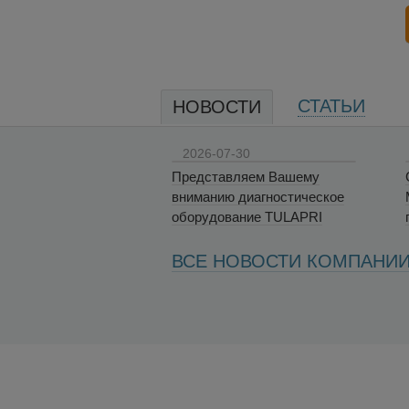
СТАТЬИ
НОВОСТИ
2026-07-30
Представляем Вашему
вниманию диагностическое
оборудование TULAPRI
ВСЕ НОВОСТИ КОМПАНИ