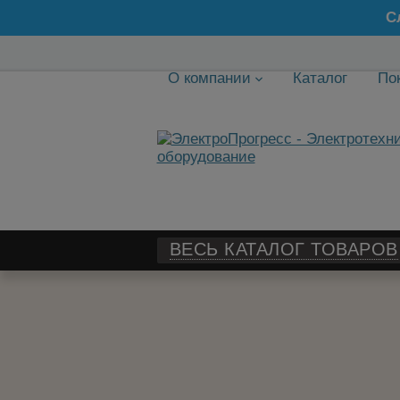
С
О компании
Каталог
По
ВЕСЬ КАТАЛОГ ТОВАРОВ